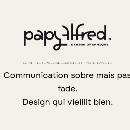
GRAPHISTE-WEBDESIGNER EN HAUTE-SAVOIE
Communication sobre mais pa
fade.
Design qui vieillit bien.